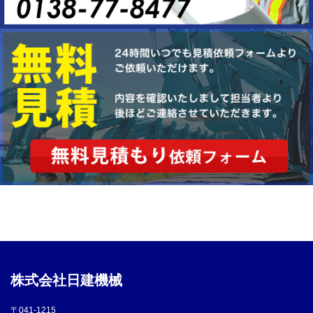
株式会社日建機械
〒041-1215