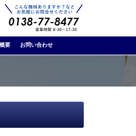
概要
お問い合わせ