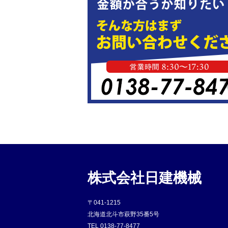
株式会社日建機械
〒041-1215
北海道北斗市萩野35番5号
TEL
0138-77-8477