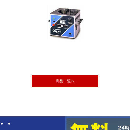
商品一覧へ