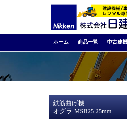
ホーム
商品一覧
中古建
鉄筋曲げ機
オグラ MSB25 25mm