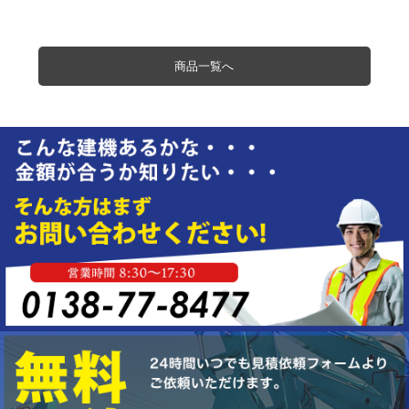
商品一覧へ