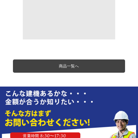
商品一覧へ