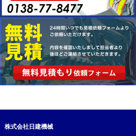
株式会社日建機械