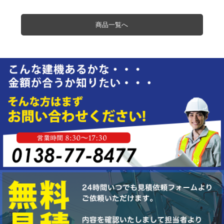
商品一覧へ