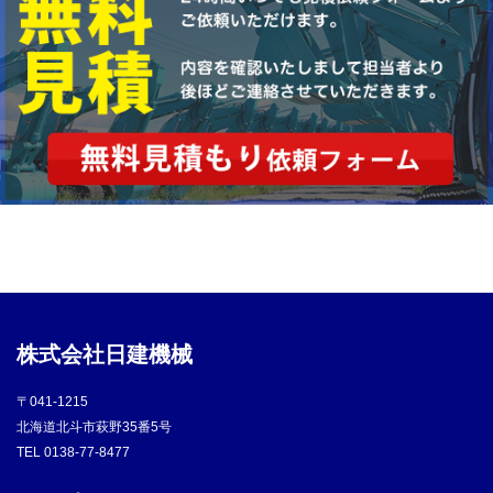
株式会社日建機械
〒041-1215
北海道北斗市萩野35番5号
TEL
0138-77-8477