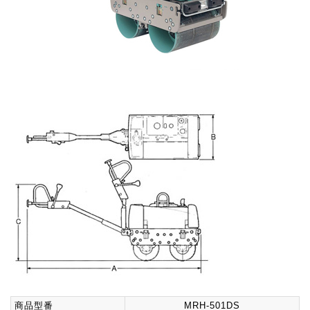
商品型番
MRH-501DS